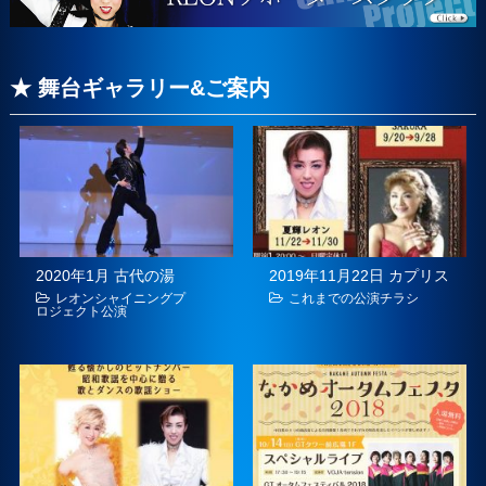
★ 舞台ギャラリー&ご案内
2020年1月 古代の湯
2019年11月22日 カプリス
レオンシャイニングプ
これまでの公演チラシ
ロジェクト公演