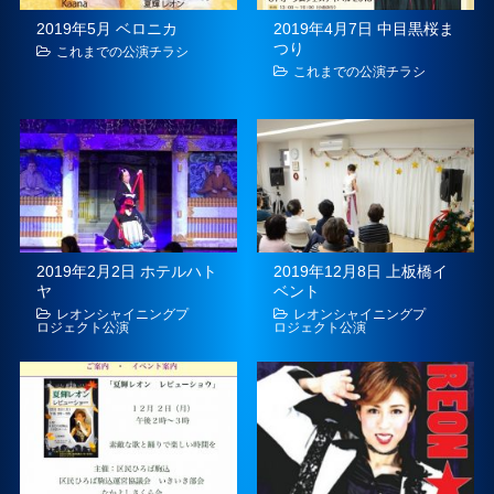
2019年5月 ベロニカ
2019年4月7日 中目黒桜ま
つり
これまでの公演チラシ
これまでの公演チラシ
2019年2月2日 ホテルハト
2019年12月8日 上板橋イ
ヤ
ベント
レオンシャイニングプ
レオンシャイニングプ
ロジェクト公演
ロジェクト公演