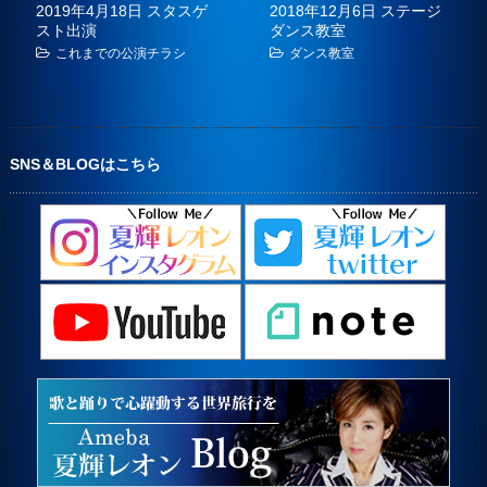
2019年4月18日 スタスゲ
2018年12月6日 ステージ
スト出演
ダンス教室
これまでの公演チラシ
ダンス教室
SNS＆BLOGはこちら