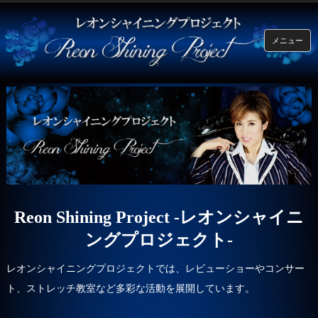
メニュー
Reon Shining Project -レオンシャイニ
ングプロジェクト-
レオンシャイニングプロジェクトでは、レビューショーやコンサー
ト、ストレッチ教室など多彩な活動を展開しています。