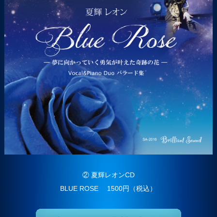
② 夏輝レオンCD
BLUE ROSE 1500円（税込）