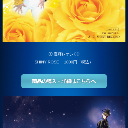
① 夏輝レオンCD
SHINY ROSE 1000円（税込）