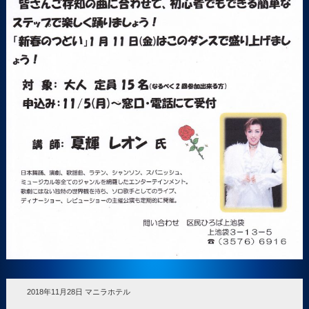
2018年11月28日 マニラホテル