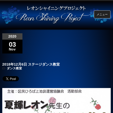
メニュー
2020
03
Nov
2018年12月6日 ステージダンス教室
ダンス教室