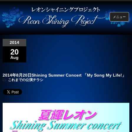
メニュー
2014
20
Aug
2014年8月20日Shining Summer Concert 「My Song My Life!」
これまでの公演チラシ