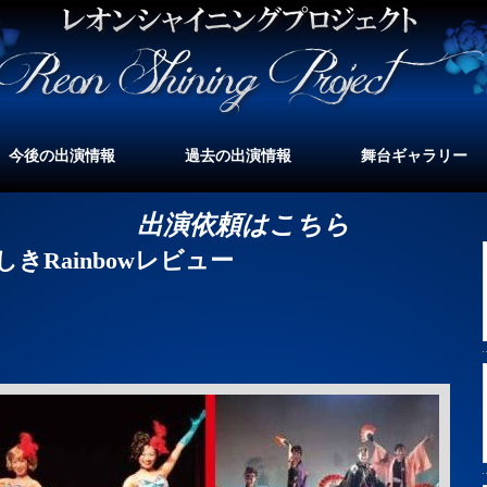
今後の出演情報
過去の出演情報
舞台ギャラリー
出演依頼はこちら
しきRainbowレビュー