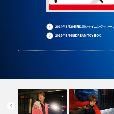
2014年8月20日第1回シャイニングサマ
2015年5月4日DREAM TOY BOX