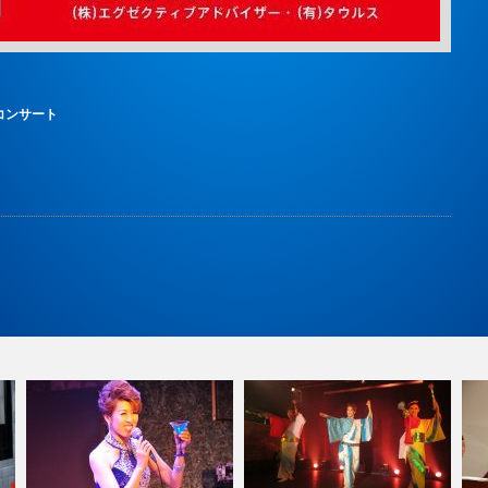
ーコンサート